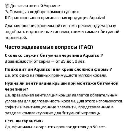
📦 Доставка по всей Украине
🔧 Помощь в подборе комплектующих
🔒 Гарантированно оригинальная продукция Aquaizol
Для завершения кровельной системы рекомендуем сразу
подобрать
водосточные системы
, совместимые с битумной
черепицей.
Часто задаваемые вопросы (FAQ)
Сколько служит битумная черепица Aquaizol?
В зависимости от серии — от 25 до 50 лет.
Подходит ли Aquaizol для крыш сложной формы?
Да, это одно из главных преимуществ мягкой кровли.
Нужна ли вентиляция крыши при монтаже битумной
черепицы?
Да, правильная вентиляция крыши является обязательным
условием для долговечности кровли. Для этого используются
софиты и вентиляционные элементы, представленные в
разделе
комплектующие для битумной черепицы
.
Есть ли гарантия?
Да, официальная гарантия производителя до 50 лет.