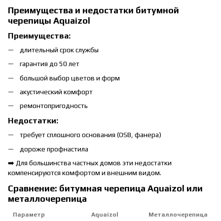
Преимущества и недостатки битумной
черепицы Aquaizol
Преимущества:
длительный срок службы
гарантия до 50 лет
большой выбор цветов и форм
акустический комфорт
ремонтопригодность
Недостатки:
требует сплошного основания (OSB, фанера)
дороже профнастила
➡️ Для большинства частных домов эти недостатки
компенсируются комфортом и внешним видом.
Сравнение: битумная черепица Aquaizol или
металлочерепица
Параметр
Aquaizol
Металлочерепица