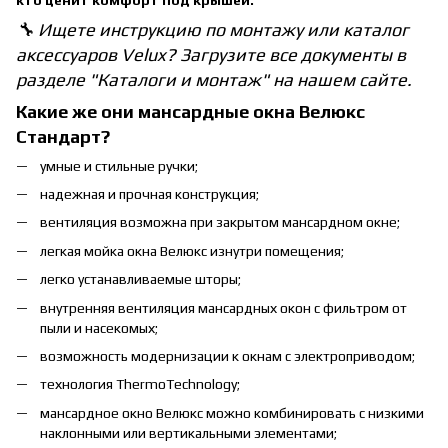
🔧 Ищете инструкцию по монтажу или каталог
аксессуаров Velux? Загрузите все документы в
разделе "Каталоги и монтаж" на нашем сайте.
Какие же они мансардные окна Велюкс
Стандарт?
умные и стильные ручки;
надежная и прочная конструкция;
вентиляция возможна при закрытом мансардном окне;
легкая мойка окна Велюкс изнутри помещения;
легко устанавливаемые шторы;
внутренняя вентиляция мансардных окон с фильтром от
пыли и насекомых;
возможность модернизации к окнам с электроприводом;
технология ThermoTechnology;
мансардное окно Велюкс можно комбинировать с низкими
наклонными или вертикальными элементами;