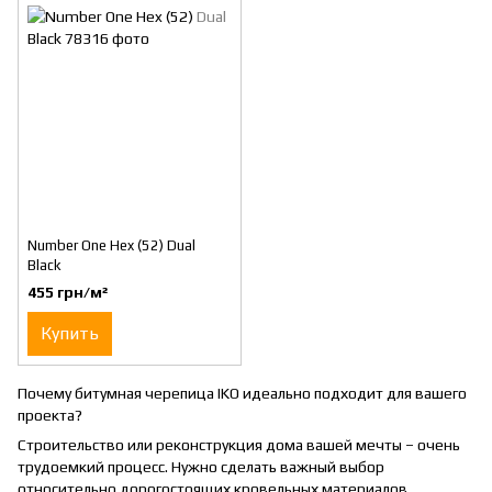
Number One Hex (52) Dual
Black
455 грн/м²
Купить
Почему битумная черепица IKO идеально подходит для вашего
проекта?
Строительство или реконструкция дома вашей мечты – очень
трудоемкий процесс. Нужно сделать важный выбор
относительно дорогостоящих кровельных материалов,