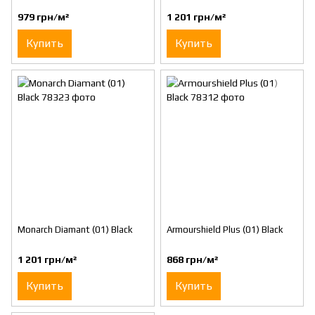
979 грн/м²
1 201 грн/м²
Купить
Купить
Monarch Diamant (01) Black
Armourshield Plus (01) Black
1 201 грн/м²
868 грн/м²
Купить
Купить