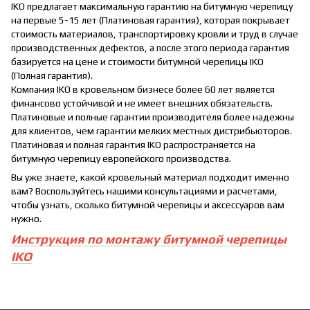
IKO предлагает максимальную гарантию на битумную черепицу
на первые 5-15 лет (Платиновая гарантия), которая покрывает
стоимость материалов, транспортировку кровли и труд в случае
производственных дефектов, а после этого периода гарантия
базируется на цене и стоимости битумной черепицы IKO
(Полная гарантия).
Компания IKO в кровельном бизнесе более 60 лет является
финансово устойчивой и не имеет внешних обязательств.
Платиновые и полные гарантии производителя более надежны
для клиентов, чем гарантии мелких местных дистрибьюторов.
Платиновая и полная гарантия IKO распространяется на
битумную черепицу европейского производства.
Вы уже знаете, какой кровельный материал подходит именно
вам? Воспользуйтесь нашими консультациями и расчетами,
чтобы узнать, сколько битумной черепицы и аксессуаров вам
нужно.
Инструкция по монтажу битумной черепицы
IKO