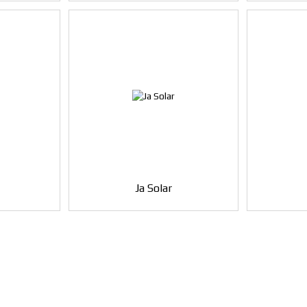
Ja Solar