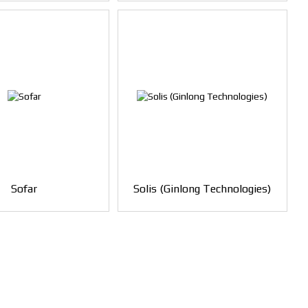
Sofar
Solis (Ginlong Technologies)