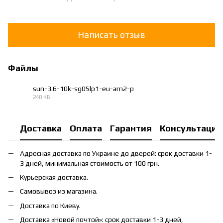
Написать отзыв
Файлы
sun-3.6-10k-sg05lp1-eu-am2-p
240 КБ
PDF
Доставка
Оплата
Гарантия
Консультация
Адресная доставка по Украине до дверей: срок доставки 1-
3 дней, минимальная стоимость от 100 грн.
Курьерская доставка.
Самовывоз из магазина.
Доставка по Киеву.
Доставка «Новой почтой»: срок доставки 1-3 дней,