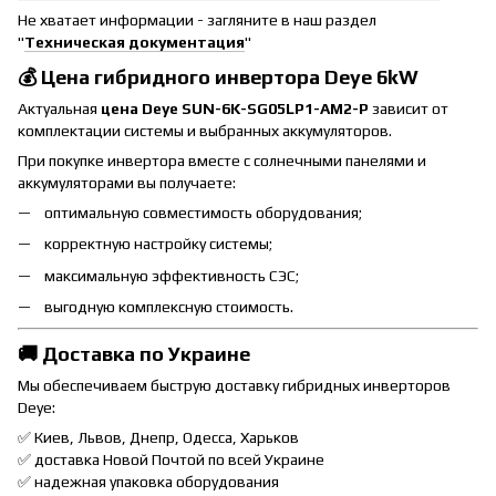
Не хватает информации - загляните в наш раздел
"
Техническая документация
"
💰 Цена гибридного инвертора Deye 6kW
Актуальная
цена Deye SUN-6K-SG05LP1-AM2-P
зависит от
комплектации системы и выбранных аккумуляторов.
При покупке инвертора вместе с солнечными панелями и
аккумуляторами вы получаете:
оптимальную совместимость оборудования;
корректную настройку системы;
максимальную эффективность СЭС;
выгодную комплексную стоимость.
🚚 Доставка по Украине
Мы обеспечиваем быструю доставку гибридных инверторов
Deye:
✅ Киев, Львов, Днепр, Одесса, Харьков
✅ доставка Новой Почтой по всей Украине
✅ надежная упаковка оборудования