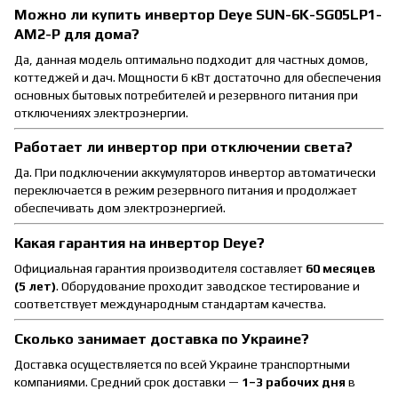
Можно ли купить инвертор Deye SUN-6K-SG05LP1-
AM2-P для дома?
Да, данная модель оптимально подходит для частных домов,
коттеджей и дач. Мощности 6 кВт достаточно для обеспечения
основных бытовых потребителей и резервного питания при
отключениях электроэнергии.
Работает ли инвертор при отключении света?
Да. При подключении аккумуляторов инвертор автоматически
переключается в режим резервного питания и продолжает
обеспечивать дом электроэнергией.
Какая гарантия на инвертор Deye?
Официальная гарантия производителя составляет
60 месяцев
(5 лет)
. Оборудование проходит заводское тестирование и
соответствует международным стандартам качества.
Сколько занимает доставка по Украине?
Доставка осуществляется по всей Украине транспортными
компаниями. Средний срок доставки —
1–3 рабочих дня
в