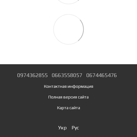
0974362855
0663558057
0674465476
Контактная информация
Полная версия сайта
Карта сайта
Укр
Рус