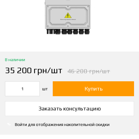
В наличии
35 200 грн/шт
46 200 грн/шт
Купить
шт
Заказать консультацию
Войти
для отображения накопительной скидки
%