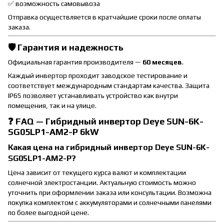
✅ возможность самовывоза
Отправка осуществляется в кратчайшие сроки после оплаты
заказа.
🛡 Гарантия и надежность
Официальная гарантия производителя —
60 месяцев
.
Каждый инвертор проходит заводское тестирование и
соответствует международным стандартам качества. Защита
IP65 позволяет устанавливать устройство как внутри
помещения, так и на улице.
❓ FAQ — Гибридный инвертор Deye SUN-6K-
SG05LP1-AM2-P 6kW
Какая цена на гибридный инвертор Deye SUN-6K-
SG05LP1-AM2-P?
Цена зависит от текущего курса валют и комплектации
солнечной электростанции. Актуальную стоимость можно
уточнить при оформлении заказа или консультации. Возможна
покупка комплектом с аккумуляторами и солнечными панелями
по более выгодной цене.