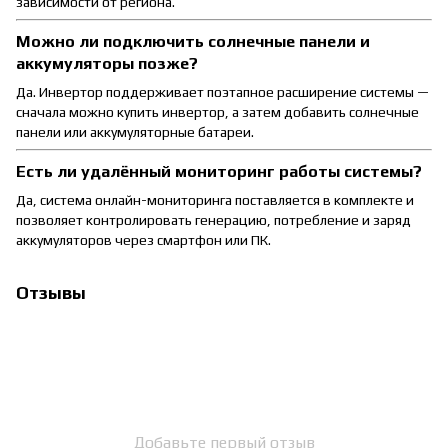
зависимости от региона.
Можно ли подключить солнечные панели и
аккумуляторы позже?
Да. Инвертор поддерживает поэтапное расширение системы —
сначала можно купить инвертор, а затем добавить солнечные
панели или аккумуляторные батареи.
Есть ли удалённый мониторинг работы системы?
Да, система онлайн-мониторинга поставляется в комплекте и
позволяет контролировать генерацию, потребление и заряд
аккумуляторов через смартфон или ПК.
Отзывы
Добавьте первый отзыв