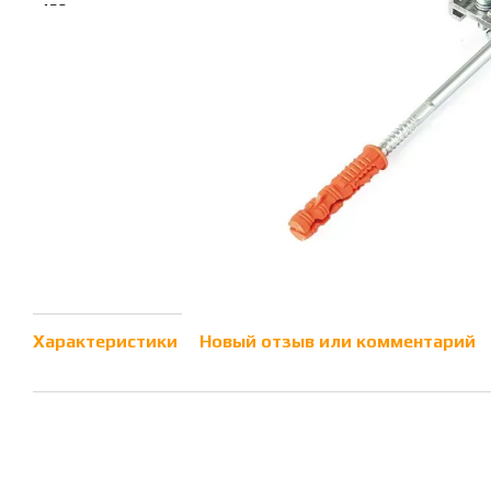
Характеристики
Новый отзыв или комментарий