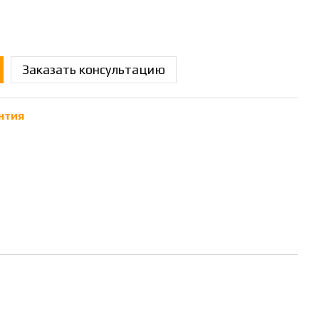
Заказать консультацию
нтия