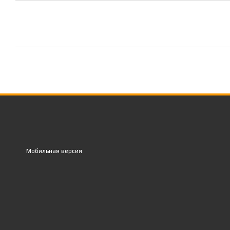
Мобильная версия