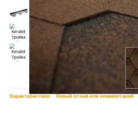
Характеристики
Новый отзыв или комментарий