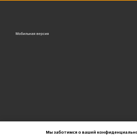
Мобильная версия
Мы заботимся о вашей конфиденциальн