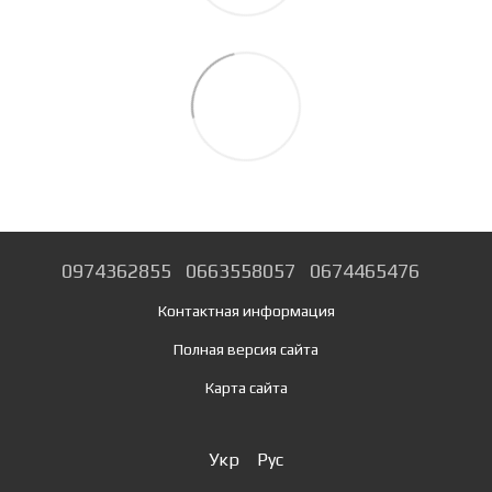
0974362855
0663558057
0674465476
Контактная информация
Полная версия сайта
Карта сайта
Укр
Рус