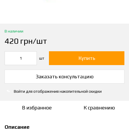
В наличии
420 грн/шт
Купить
шт
Заказать консультацию
Войти
для отображения накопительной скидки
%
В избранное
К сравнению
Описание