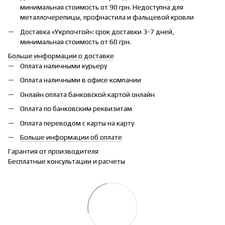
минимальная стоимость от 90 грн. Недоступна для
металлочерепицы, профнастила и фальцевой кровли
Доставка «Укрпочтой»: срок доставки 3-7 дней,
минимальная стоимость от 60 грн.
Больше информации о доставке
Оплата наличными курьеру
Оплата наличными в офисе компании
Онлайн оплата банковской картой онлайн
Оплата по банковским реквизитам
Оплата переводом с карты на карту
Больше информации об оплате
Гарантия от производителя
Бесплатные консультации и расчеты