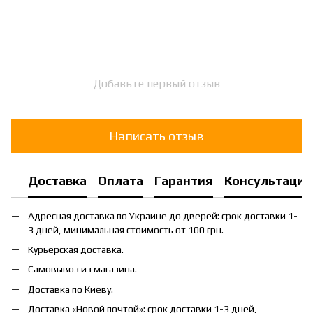
Добавьте первый отзыв
Написать отзыв
Доставка
Оплата
Гарантия
Консультация
Адресная доставка по Украине до дверей: срок доставки 1-
3 дней, минимальная стоимость от 100 грн.
Курьерская доставка.
Самовывоз из магазина.
Доставка по Киеву.
Доставка «Новой почтой»: срок доставки 1-3 дней,