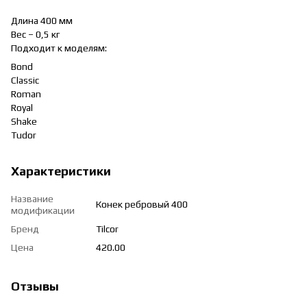
Длина 400 мм
Вес – 0,5 кг
Подходит к моделям:
Bond
Classic
Roman
Royal
Shake
Tudor
Характеристики
Название
Конек ребровый 400
модификации
Бренд
Tilcor
Цена
420.00
Отзывы