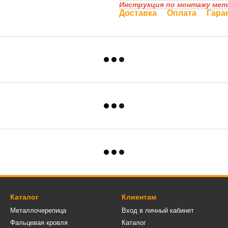
Инструкция по монтажу ме
Доставка
Оплата
Гара
Каталог
Клиентам
Металлочерепица
Вход в личный кабинет
Фальцевая кровля
Каталог