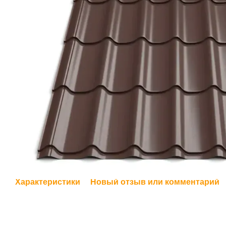
Характеристики
Новый отзыв или комментарий