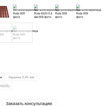
мм
Украина 0,45 мм
 ZN225)
Заказать консультацию