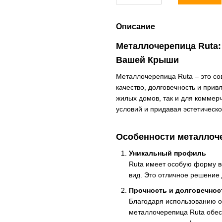
Описание
Металлочерепица Ruta:
Вашей Крыши
Металлочерепица Ruta – это с
качество, долговечность и при
жилых домов, так и для коммер
условий и придавая эстетическо
Особенности металлоч
Уникальный профиль
Ruta имеет особую форму в
вид. Это отличное решение 
Прочность и долговечнос
Благодаря использованию о
металлочерепица Ruta обес