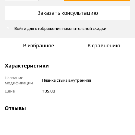
Заказать консультацию
Войти
для отображения накопительной скидки
%
В избранное
К сравнению
Характеристики
Название
Планка стыка внутренняя
модификации
Цена
195.00
Отзывы