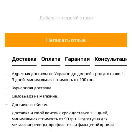
Добавьте первый отзыв
Написать отзыв
Доставка
Оплата
Гарантия
Консультация
Адресная доставка по Украине до дверей: срок доставки 1-
3 дней, минимальная стоимость от 100 грн.
Курьерская доставка.
Самовывоз из магазина.
Доставка по Киеву.
Доставка «Новой почтой»: срок доставки 1-3 дней,
минимальная стоимость от 90 грн. Недоступна для
металлочерепицы, профнастила и фальцевой кровли