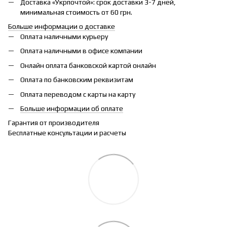
Доставка «Укрпочтой»: срок доставки 3-7 дней,
минимальная стоимость от 60 грн.
Больше информации о доставке
Оплата наличными курьеру
Оплата наличными в офисе компании
Онлайн оплата банковской картой онлайн
Оплата по банковским реквизитам
Оплата переводом с карты на карту
Больше информации об оплате
Гарантия от производителя
Бесплатные консультации и расчеты