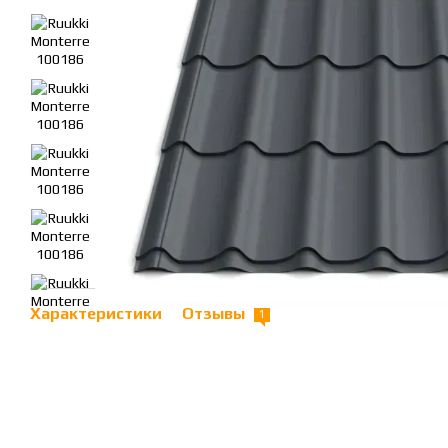
Характеристики
Отзывы
1