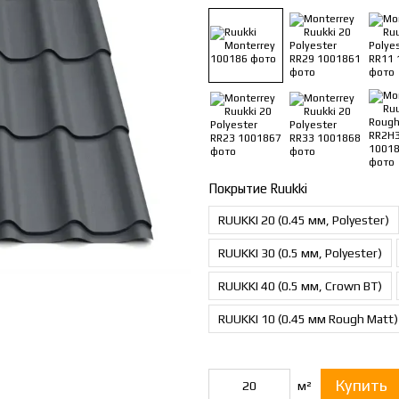
Покрытие Ruukki
RUUKKI 20 (0.45 мм, Polyester)
RUUKKI 30 (0.5 мм, Polyester)
RUUKKI 40 (0.5 мм, Crown BT)
RUUKKI 10 (0.45 мм Rough Matt)
Купить
м²