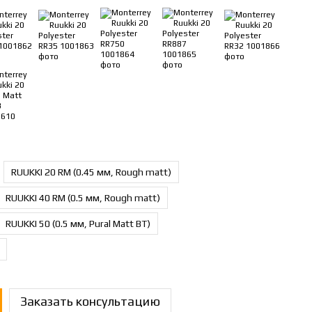
RUUKKI 20 RM (0.45 мм, Rough matt)
RUUKKI 40 RM (0.5 мм, Rough matt)
RUUKKI 50 (0.5 мм, Pural Matt BT)
Заказать консультацию