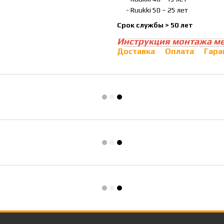
- Ruukki 50 – 25 лет
Срок службы > 50 лет
И
нструкция монтажа м
Доставка
Оплата
Гара