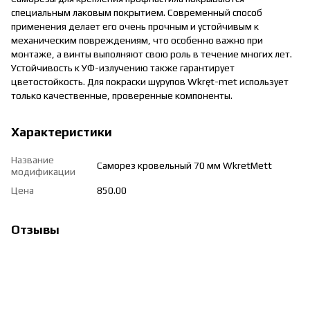
специальным лаковым покрытием. Современный способ
применения делает его очень прочным и устойчивым к
механическим повреждениям, что особенно важно при
монтаже, а винты выполняют свою роль в течение многих лет.
Устойчивость к УФ-излучению также гарантирует
цветостойкость. Для покраски шурупов Wkręt-met использует
только качественные, проверенные компоненты.
Характеристики
Название
Саморез кровельный 70 мм WkretMett
модификации
Цена
850.00
Отзывы