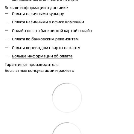
Больше информации о доставке
Оплата наличными курьеру
Оплата наличными в офисе компании
Онлайн оплата банковской картой онлайн
Оплата по банковским реквизитам
Оплата переводом с карты на карту
Больше информации об оплате
Гарантия от производителя
Бесплатные консультации и расчеты