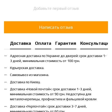
Добавьте первый отзыв
Написать отзыв
Доставка
Оплата
Гарантия
Консультация
Адресная доставка по Украине до дверей: срок доставки 1-
3 дней, минимальная стоимость от 100 грн.
Курьерская доставка.
Самовывоз из магазина.
Доставка по Киеву.
Доставка «Новой почтой»: срок доставки 1-3 дней,
минимальная стоимость от 90 грн. Недоступна для
металлочерепицы, профнастила и фальцевой кровли
Доставка «Укрпочтой»: срок доставки 3-7 дней,
минимальная стоимость от 60 грн.