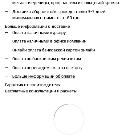
металлочерепицы, профнастила и фальцевой кровли
Доставка «Укрпочтой»: срок доставки 3-7 дней,
минимальная стоимость от 60 грн.
Больше информации о доставке
Оплата наличными курьеру
Оплата наличными в офисе компании
Онлайн оплата банковской картой онлайн
Оплата по банковским реквизитам
Оплата переводом с карты на карту
Больше информации об оплате
Гарантия от производителя
Бесплатные консультации и расчеты