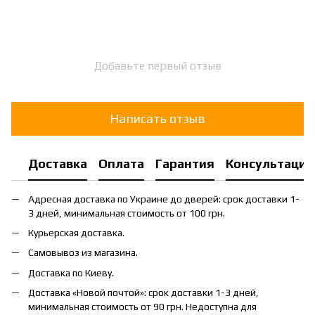
Добавьте первый отзыв
Написать отзыв
Доставка
Оплата
Гарантия
Консультация
Адресная доставка по Украине до дверей: срок доставки 1-
3 дней, минимальная стоимость от 100 грн.
Курьерская доставка.
Самовывоз из магазина.
Доставка по Киеву.
Доставка «Новой почтой»: срок доставки 1-3 дней,
минимальная стоимость от 90 грн. Недоступна для