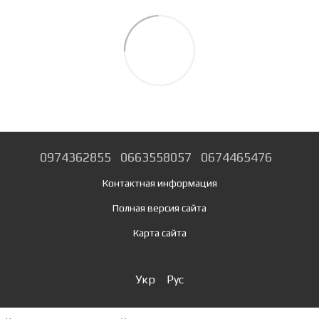
0974362855
0663558057
0674465476
Контактная информация
Полная версия сайта
Карта сайта
Укр
Рус