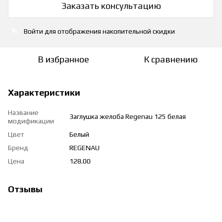
Заказать консультацию
Войти
для отображения накопительной скидки
%
В избранное
К сравнению
Характеристики
Название
Заглушка желоба Regenau 125 белая
модификации
Цвет
Белый
Бренд
REGENAU
Цена
128.00
Отзывы