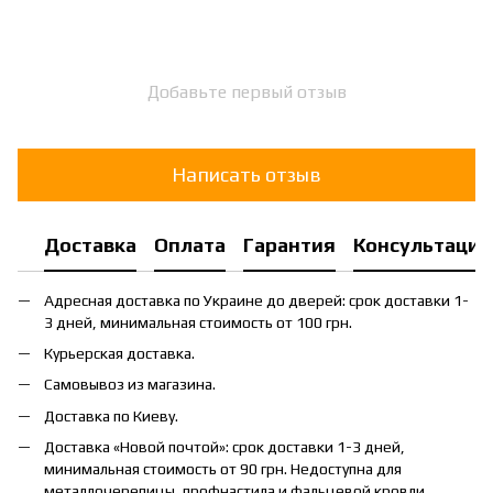
Добавьте первый отзыв
Написать отзыв
Доставка
Оплата
Гарантия
Консультация
Адресная доставка по Украине до дверей: срок доставки 1-
3 дней, минимальная стоимость от 100 грн.
Курьерская доставка.
Самовывоз из магазина.
Доставка по Киеву.
Доставка «Новой почтой»: срок доставки 1-3 дней,
минимальная стоимость от 90 грн. Недоступна для
металлочерепицы, профнастила и фальцевой кровли