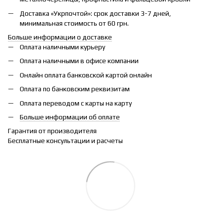
Доставка «Укрпочтой»: срок доставки 3-7 дней,
минимальная стоимость от 60 грн.
Больше информации о доставке
Оплата наличными курьеру
Оплата наличными в офисе компании
Онлайн оплата банковской картой онлайн
Оплата по банковским реквизитам
Оплата переводом с карты на карту
Больше информации об оплате
Гарантия от производителя
Бесплатные консультации и расчеты