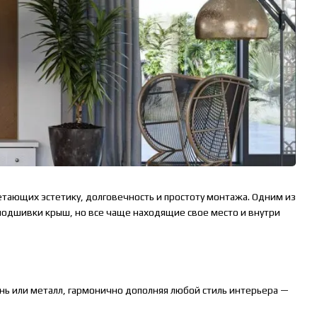
тающих эстетику, долговечность и простоту монтажа. Одним из
одшивки крыш, но все чаще находящие свое место и внутри
ь или металл, гармонично дополняя любой стиль интерьера —