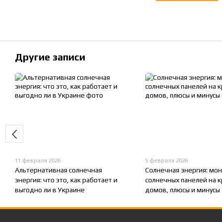
Другие записи
11 февраля 2026
5 февраля 2026
Альтернативная солнечная
Солнечная энергия: мо
энергия: что это, как работает и
солнечных панелей на 
выгодно ли в Украине
домов, плюсы и минусы