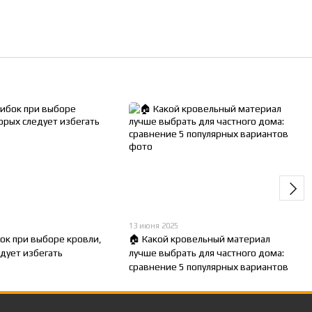
13 июня 2025
ок при выборе кровли,
🏠 Какой кровельный материал
дует избегать
лучше выбрать для частного дома:
сравнение 5 популярных вариантов