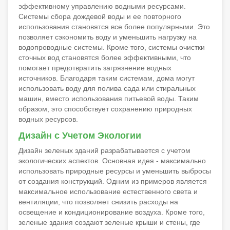
эффективному управлению водными ресурсами.
Системы сбора дождевой воды и ее повторного
использования становятся все более популярными. Это
позволяет сэкономить воду и уменьшить нагрузку на
водопроводные системы. Кроме того, системы очистки
сточных вод становятся более эффективными, что
помогает предотвратить загрязнение водных
источников. Благодаря таким системам, дома могут
использовать воду для полива сада или стиральных
машин, вместо использования питьевой воды. Таким
образом, это способствует сохранению природных
водных ресурсов.
Дизайн с Учетом Экологии
Дизайн зеленых зданий разрабатывается с учетом
экологических аспектов. Основная идея - максимально
использовать природные ресурсы и уменьшить выбросы
от создания конструкций. Одним из примеров является
максимальное использование естественного света и
вентиляции, что позволяет снизить расходы на
освещение и кондиционирование воздуха. Кроме того,
зеленые здания создают зеленые крыши и стены, где