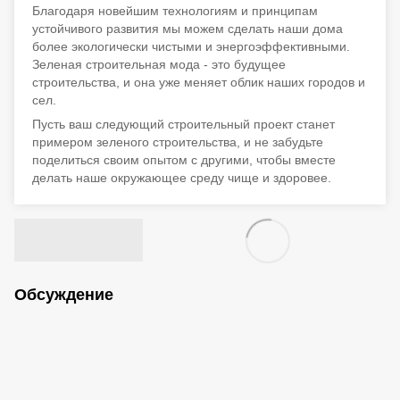
Благодаря новейшим технологиям и принципам
устойчивого развития мы можем сделать наши дома
более экологически чистыми и энергоэффективными.
Зеленая строительная мода - это будущее
строительства, и она уже меняет облик наших городов и
сел.
Пусть ваш следующий строительный проект станет
примером зеленого строительства, и не забудьте
поделиться своим опытом с другими, чтобы вместе
делать наше окружающее среду чище и здоровее.
Обсуждение