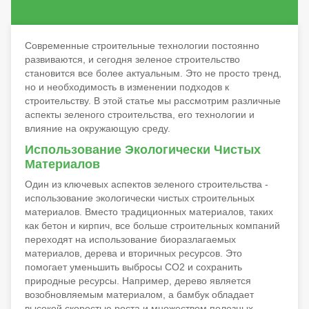
Современные строительные технологии постоянно
развиваются, и сегодня зеленое строительство
становится все более актуальным. Это не просто тренд,
но и необходимость в изменении подходов к
строительству. В этой статье мы рассмотрим различные
аспекты зеленого строительства, его технологии и
влияние на окружающую среду.
Использование Экологически Чистых
Материалов
Один из ключевых аспектов зеленого строительства -
использование экологически чистых строительных
материалов. Вместо традиционных материалов, таких
как бетон и кирпич, все больше строительных компаний
переходят на использование биоразлагаемых
материалов, дерева и вторичных ресурсов. Это
помогает уменьшить выбросы CO2 и сохранить
природные ресурсы. Например, дерево является
возобновляемым материалом, а бамбук обладает
высокой скоростью роста и множеством полезных