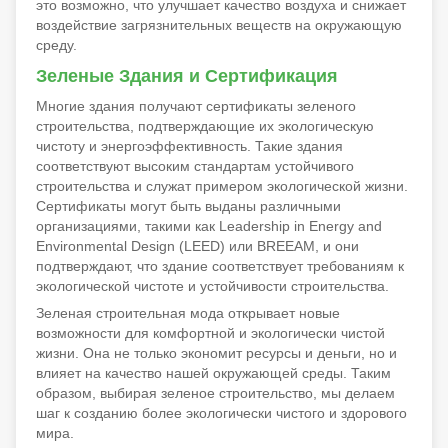
это возможно, что улучшает качество воздуха и снижает
воздействие загрязнительных веществ на окружающую
среду.
Зеленые Здания и Сертификация
Многие здания получают сертификаты зеленого
строительства, подтверждающие их экологическую
чистоту и энергоэффективность. Такие здания
соответствуют высоким стандартам устойчивого
строительства и служат примером экологической жизни.
Сертификаты могут быть выданы различными
организациями, такими как Leadership in Energy and
Environmental Design (LEED) или BREEAM, и они
подтверждают, что здание соответствует требованиям к
экологической чистоте и устойчивости строительства.
Зеленая строительная мода открывает новые
возможности для комфортной и экологически чистой
жизни. Она не только экономит ресурсы и деньги, но и
влияет на качество нашей окружающей среды. Таким
образом, выбирая зеленое строительство, мы делаем
шаг к созданию более экологически чистого и здорового
мира.