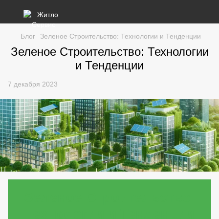
Блог
Зеленое Строительство: Технологии и Тенденции
Зеленое Строительство: Технологии
и Тенденции
7 декабря 2023
Зеленое Строительство:
Технологии и Тенденции