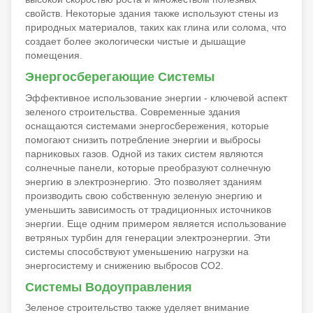
свойств. Некоторые здания также используют стены из
природных материалов, таких как глина или солома, что
создает более экологически чистые и дышащие
помещения.
Энергосберегающие Системы
Эффективное использование энергии - ключевой аспект
зеленого строительства. Современные здания
оснащаются системами энергосбережения, которые
помогают снизить потребление энергии и выбросы
парниковых газов. Одной из таких систем являются
солнечные панели, которые преобразуют солнечную
энергию в электроэнергию. Это позволяет зданиям
производить свою собственную зеленую энергию и
уменьшить зависимость от традиционных источников
энергии. Еще одним примером является использование
ветряных турбин для генерации электроэнергии. Эти
системы способствуют уменьшению нагрузки на
энергосистему и снижению выбросов CO2.
Системы Водоуправления
Зеленое строительство также уделяет внимание