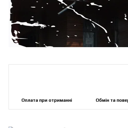
Оплата при отриманні
Обмін та пов