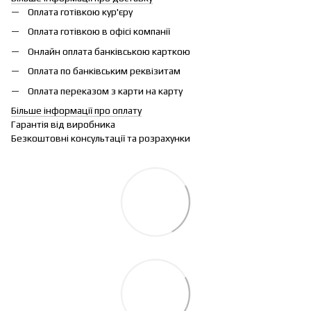
Оплата готівкою кур'єру
Оплата готівкою в офісі компанії
Онлайн оплата банківською карткою
Оплата по банківським реквізитам
Оплата переказом з карти на карту
Більше інформації про оплату
Гарантія від виробника
Безкоштовні консультації та розрахунки