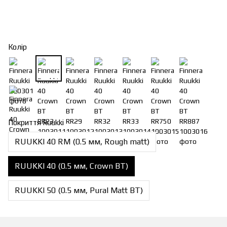
Колір
Покриття Ruukki
RUUKKI 40 RM (0.5 мм, Rough matt)
RUUKKI 40 (0.5 мм, Crown BT)
RUUKKI 50 (0.5 мм, Pural Matt BT)