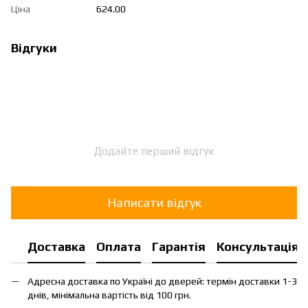
Ціна
624.00
Відгуки
Додайте перший відгук
Написати відгук
Доставка
Оплата
Гарантія
Консультація
Адресна доставка по Україні до дверей: термін доставки 1-3
днів, мінімальна вартість від 100 грн.