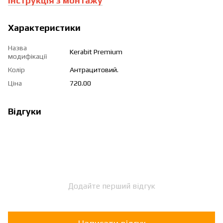
Інструкція з монтажу
Характеристики
Назва
Kerabit Premium
модифікації
Колір
Антрацитовий.
Ціна
720.00
Відгуки
Додайте перший відгук