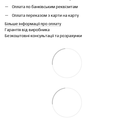
Оплата по банківським реквізитам
Оплата переказом з карти на карту
Більше інформації про оплату
Гарантія від виробника
Безкоштовні консультації та розрахунки