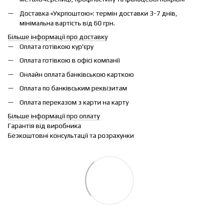
Доставка «Укрпоштою»: термін доставки 3-7 днів,
мінімальна вартість від 60 грн.
Більше інформації про доставку
Оплата готівкою кур'єру
Оплата готівкою в офісі компанії
Онлайн оплата банківською карткою
Оплата по банківським реквізитам
Оплата переказом з карти на карту
Більше інформації про оплату
Гарантія від виробника
Безкоштовні консультації та розрахунки