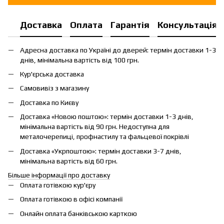
Доставка
Оплата
Гарантія
Консультація
Адресна доставка по Україні до дверей: термін доставки 1-3
днів, мінімальна вартість від 100 грн.
Кур'єрська доставка
Самовивіз з магазину
Доставка по Києву
Доставка «Новою поштою»: термін доставки 1-3 днів,
мінімальна вартість від 90 грн. Недоступна для
металочерепиці, профнастилу та фальцевої покрівлі
Доставка «Укрпоштою»: термін доставки 3-7 днів,
мінімальна вартість від 60 грн.
Більше інформації про доставку
Оплата готівкою кур'єру
Оплата готівкою в офісі компанії
Онлайн оплата банківською карткою