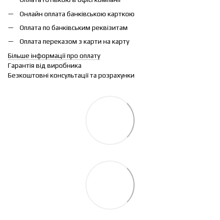
Онлайн оплата банківською карткою
Оплата по банківським реквізитам
Оплата переказом з карти на карту
Більше інформації про оплату
Гарантія від виробника
Безкоштовні консультації та розрахунки