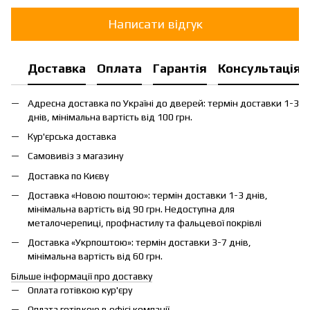
Написати відгук
Доставка
Оплата
Гарантія
Консультація
Адресна доставка по Україні до дверей: термін доставки 1-3
днів, мінімальна вартість від 100 грн.
Кур'єрська доставка
Самовивіз з магазину
Доставка по Києву
Доставка «Новою поштою»: термін доставки 1-3 днів,
мінімальна вартість від 90 грн. Недоступна для
металочерепиці, профнастилу та фальцевої покрівлі
Доставка «Укрпоштою»: термін доставки 3-7 днів,
мінімальна вартість від 60 грн.
Більше інформації про доставку
Оплата готівкою кур'єру
Оплата готівкою в офісі компанії