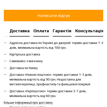
Написати відгук
Доставка
Оплата
Гарантія
Консультація
Адресна доставка по Україні до дверей: термін доставки 1-3
днів, мінімальна вартість від 100 грн.
Кур'єрська доставка
Самовивіз з магазину
Доставка по Києву
Доставка «Новою поштою»: термін доставки 1-3 днів,
мінімальна вартість від 90 грн. Недоступна для
металочерепиці, профнастилу та фальцевої покрівлі
Доставка «Укрпоштою»: термін доставки 3-7 днів,
мінімальна вартість від 60 грн.
Більше інформації про доставку