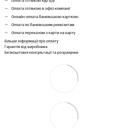
Оплата готівкою кур'єру
Оплата готівкою в офісі компанії
Онлайн оплата банківською карткою
Оплата по банківським реквізитам
Оплата переказом з карти на карту
Більше інформації про оплату
Гарантія від виробника
Безкоштовні консультації та розрахунки