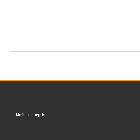
Мобільна версія