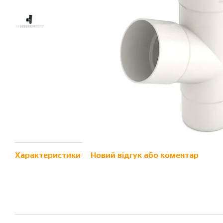
Характеристики
Новий відгук або коментар