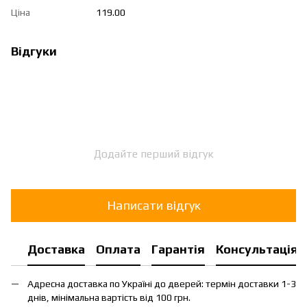
Ціна
119.00
Відгуки
Додайте перший відгук
Написати відгук
Доставка
Оплата
Гарантія
Консультація
Адресна доставка по Україні до дверей: термін доставки 1-3
днів, мінімальна вартість від 100 грн.