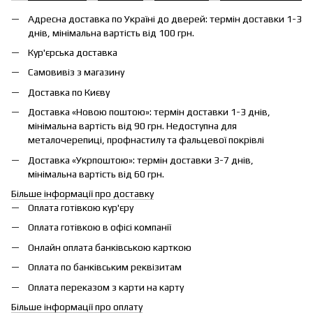
Адресна доставка по Україні до дверей: термін доставки 1-3
днів, мінімальна вартість від 100 грн.
Кур'єрська доставка
Самовивіз з магазину
Доставка по Києву
Доставка «Новою поштою»: термін доставки 1-3 днів,
мінімальна вартість від 90 грн. Недоступна для
металочерепиці, профнастилу та фальцевої покрівлі
Доставка «Укрпоштою»: термін доставки 3-7 днів,
мінімальна вартість від 60 грн.
Більше інформації про доставку
Оплата готівкою кур'єру
Оплата готівкою в офісі компанії
Онлайн оплата банківською карткою
Оплата по банківським реквізитам
Оплата переказом з карти на карту
Більше інформації про оплату