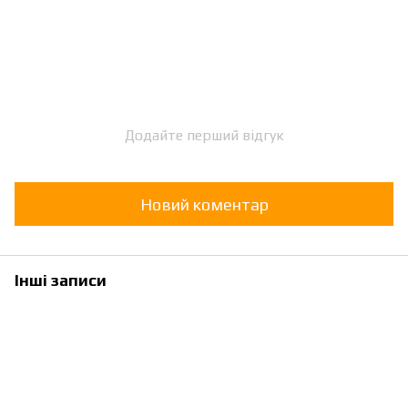
Додайте перший відгук
Новий коментар
Інші записи